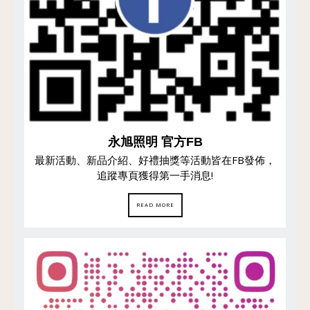
永旭照明 官方FB
最新活動、新品介紹、好禮抽獎等活動皆在FB發佈，
追蹤專頁獲得第一手消息!
READ MORE