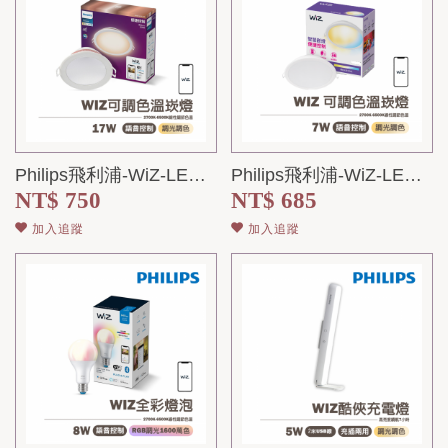
Philips飛利浦-WiZ-LED可調色溫嵌燈
Philips飛利浦-WiZ-LED可調色溫嵌燈7W-9cm
NT$ 750
NT$ 685
加入追蹤
加入追蹤