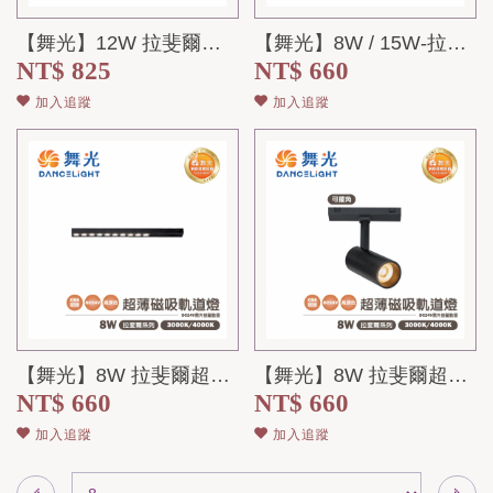
【舞光】12W 拉斐爾超薄磁吸可擺角排燈 30° DC24V 需搭配驅動器
【舞光】8W / 15W-拉斐爾超薄磁吸基礎排燈 110° DC24V 需搭...
NT$ 825
NT$ 660
加入追蹤
加入追蹤
【舞光】8W 拉斐爾超薄磁吸投射排燈 30° DC24V 需搭配驅動器
【舞光】8W 拉斐爾超薄磁吸軌道燈 36° DC24V 需搭配驅動器
NT$ 660
NT$ 660
加入追蹤
加入追蹤