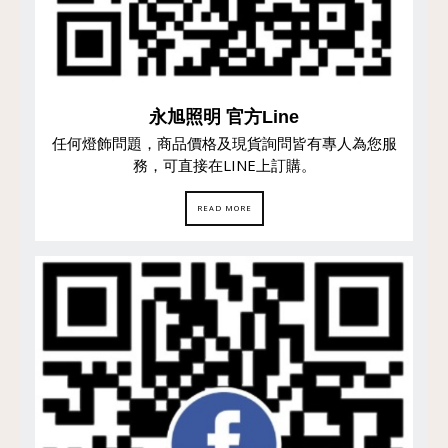
永旭照明 官方Line
任何燈飾問題，商品價格及現貨詢問皆有專人為您服
務，可直接在LINE上訂購。
READ MORE