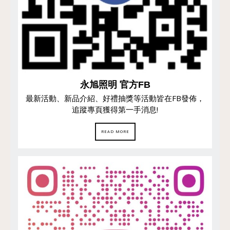
永旭照明 官方FB
最新活動、新品介紹、好禮抽獎等活動皆在FB發佈，
追蹤專頁獲得第一手消息!
READ MORE