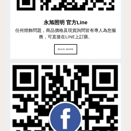
永旭照明 官方Line
任何燈飾問題，商品價格及現貨詢問皆有專人為您服
務，可直接在LINE上訂購。
READ MORE