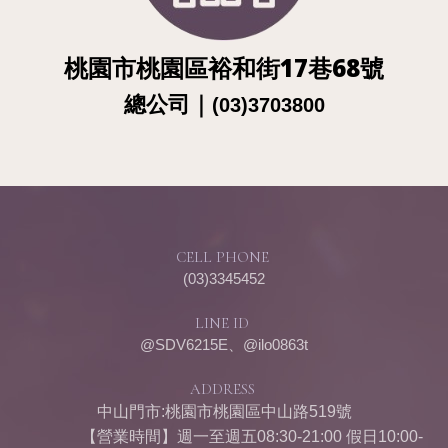
桃園市桃園區裕和街17巷68號
總公
司
｜
(03)3703800
CELL PHONE
(03)3345452
LINE ID
@SDV6215E、@ilo0863t
ADDRESS
中山門市:桃園市桃園區中山路519號
【營業時間】週一至週五08:30-21:00 假日10:00-