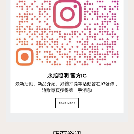
永旭照明 官方IG
最新活動、新品介紹、好禮抽獎等活動皆在IG發佈，
追蹤專頁獲得第一手消息!
READ MORE