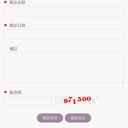
匯款金額
匯款日期
備註
驗證碼
重新填寫
確認送出