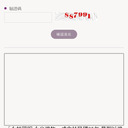
驗證碼
確認送出