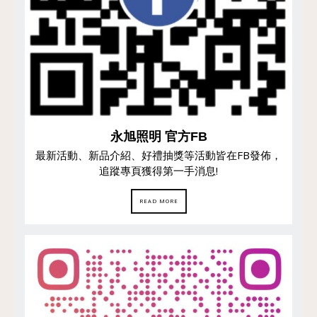
永旭照明 官方FB
最新活動、新品介紹、好禮抽獎等活動皆在FB發佈，
追蹤專頁獲得第一手消息!
READ MORE