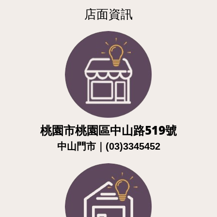
店面資訊
桃園市桃園區中山路519號
｜
中山門市
(03)3345452