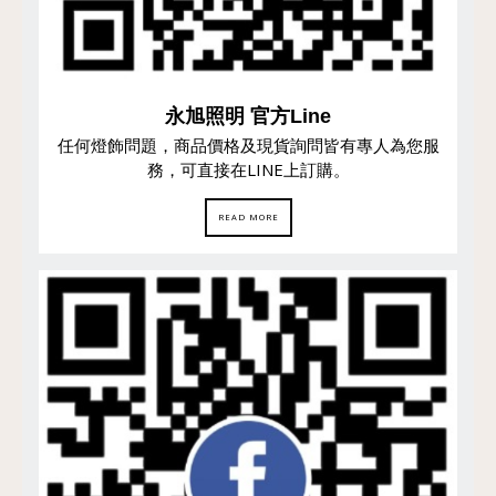
永旭照明 官方Line
任何燈飾問題，商品價格及現貨詢問皆有專人為您服
務，可直接在LINE上訂購。
READ MORE