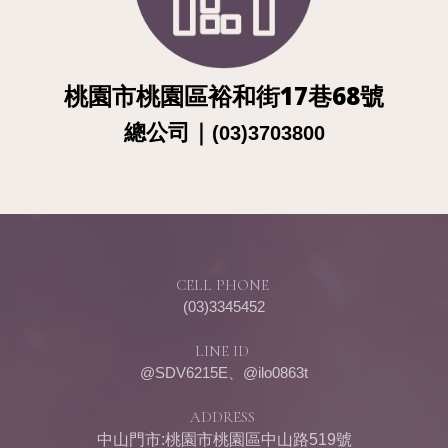
桃園市桃園區裕和街17巷68號
總公
司
｜
(03)3703800
CELL PHONE
(03)3345452
LINE ID
@SDV6215E、@ilo0863t
ADDRESS
中山門市:桃園市桃園區中山路519號