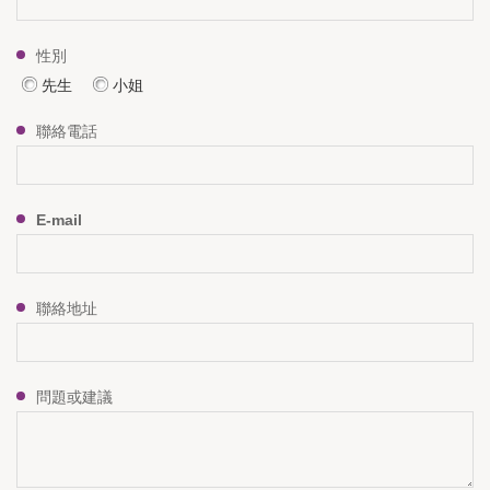
性別
先生
小姐
聯絡電話
E-mail
聯絡地址
問題或建議