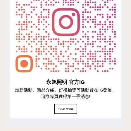
永旭照明 官方IG
最新活動、新品介紹、好禮抽獎等活動皆在IG發佈，
追蹤專頁獲得第一手消息!
READ MORE