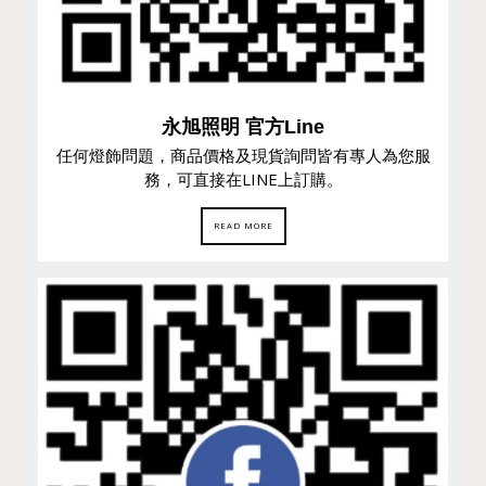
永旭照明 官方Line
任何燈飾問題，商品價格及現貨詢問皆有專人為您服
務，可直接在LINE上訂購。
READ MORE