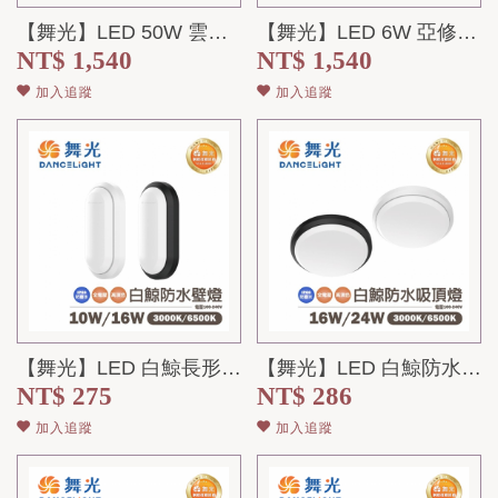
【舞光】LED 50W 雲朵超薄壁切調色吸頂燈 全電壓
【舞光】LED 6W 亞修長行壁燈 高演色 全電壓
NT$ 1,540
NT$ 1,540
加入追蹤
加入追蹤
【舞光】LED 白鯨長形防水壁燈 10W/16W 全電壓 IP66 防水防塵
【舞光】LED 白鯨防水吸頂燈 16W/24W 全電壓 IP66 防水防塵
NT$ 275
NT$ 286
加入追蹤
加入追蹤