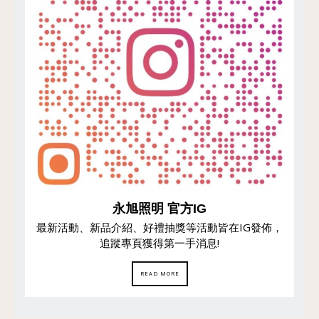
永旭照明 官方IG
最新活動、新品介紹、好禮抽獎等活動皆在IG發佈，
追蹤專頁獲得第一手消息!
READ MORE