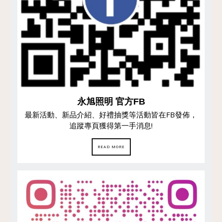
永旭照明 官方FB
最新活動、新品介紹、好禮抽獎等活動皆在FB發佈，
追蹤專頁獲得第一手消息!
READ MORE