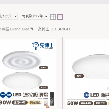
專區 Brand area◥
亮博士 DR.BRIGHT