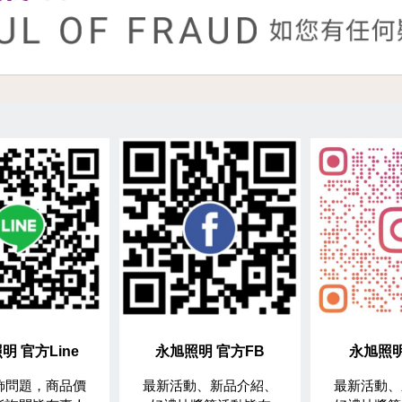
明 官方Line
永旭照明 官方FB
永旭照明
飾問題，商品價
最新活動、新品介紹、
最新活動、