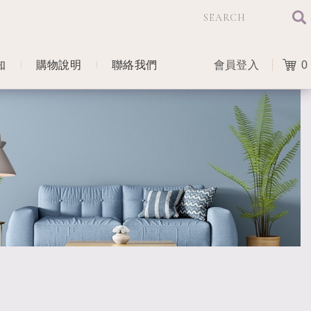
知
購物說明
聯絡我們
會員登入
0