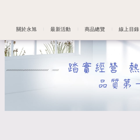
關於永旭
最新活動
商品總覽
線上目錄