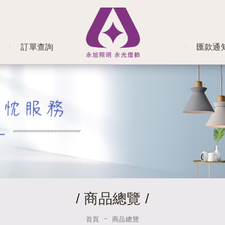
訂單查詢
匯款通
/ 商品總覽 /
首頁
商品總覽