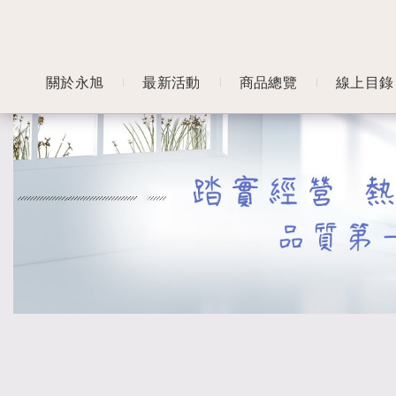
關於永旭
最新活動
商品總覽
線上目錄