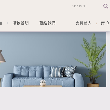
知
購物說明
聯絡我們
會員登入
0