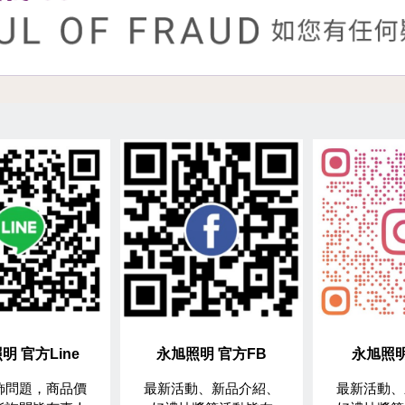
明 官方Line
永旭照明 官方FB
永旭照明
飾問題，商品價
最新活動、新品介紹、
最新活動、