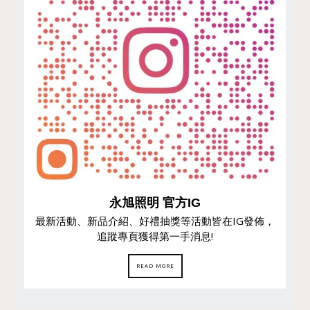
永旭照明 官方IG
最新活動、新品介紹、好禮抽獎等活動皆在IG發佈，
追蹤專頁獲得第一手消息!
READ MORE