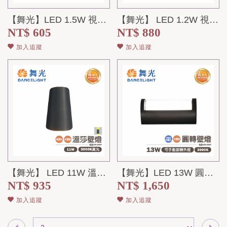
【舞光】LED 1.5W 視覺引導步道燈 藍光/黃光 黑面蓋/銀面蓋 全電壓 I...
【舞光】 LED 1.2W 視覺引導地底燈 藍光/黃光 全電壓 IP66
NT$ 605
NT$ 880
加入追蹤
加入追蹤
【舞光】 LED 11W 溫莎 防水壁燈 全電壓
【舞光】LED 13W 圓轉 防水壁燈 全電壓 轉動外框可改變照射方向
NT$ 935
NT$ 1,650
加入追蹤
加入追蹤