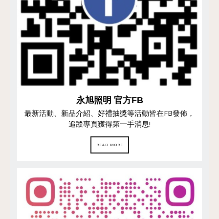
永旭照明 官方FB
最新活動、新品介紹、好禮抽獎等活動皆在FB發佈，
追蹤專頁獲得第一手消息!
READ MORE