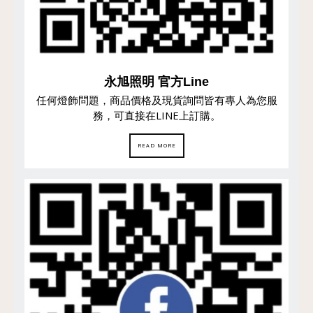
永旭照明 官方Line
任何燈飾問題，商品價格及現貨詢問皆有專人為您服
務，可直接在LINE上訂購。
READ MORE